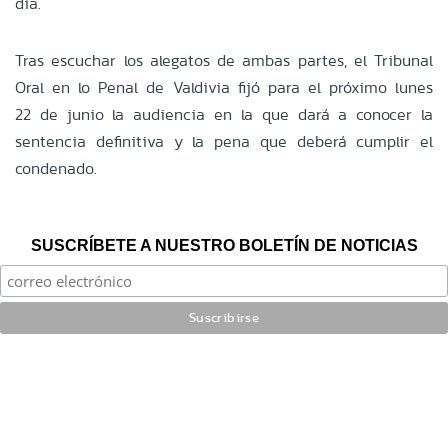
día.
Tras escuchar los alegatos de ambas partes, el Tribunal
Oral en lo Penal de Valdivia fijó para el próximo lunes
22 de junio la audiencia en la que dará a conocer la
sentencia definitiva y la pena que deberá cumplir el
condenado.
SUSCRÍBETE A NUESTRO BOLETÍN DE NOTICIAS