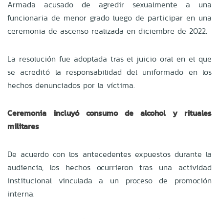
Armada acusado de agredir sexualmente a una
funcionaria de menor grado luego de participar en una
ceremonia de ascenso realizada en diciembre de 2022.
La resolución fue adoptada tras el juicio oral en el que
se acreditó la responsabilidad del uniformado en los
hechos denunciados por la víctima.
Ceremonia incluyó consumo de alcohol y rituales
militares
De acuerdo con los antecedentes expuestos durante la
audiencia, los hechos ocurrieron tras una actividad
institucional vinculada a un proceso de promoción
interna.