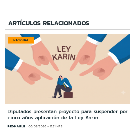
ARTÍCULOS RELACIONADOS
NACIONAL
Diputados presentan proyecto para suspender por
cinco años aplicación de la Ley Karin
REDMAULE
06/08/2026 - 17:21 HRS