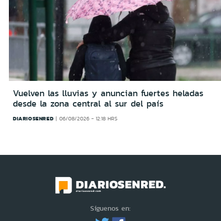
Vuelven las lluvias y anuncian fuertes heladas
desde la zona central al sur del país
DIARIOSENRED
06/08/2026 - 12:18 HRS
Síguenos en: