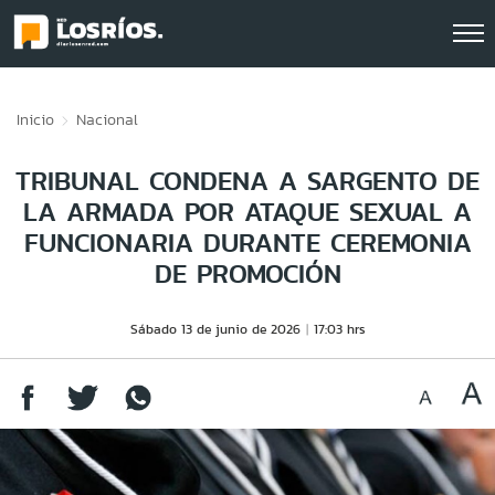
Click acá para ir directamente al contenido
Inicio
Nacional
TRIBUNAL CONDENA A SARGENTO DE
LA ARMADA POR ATAQUE SEXUAL A
FUNCIONARIA DURANTE CEREMONIA
DE PROMOCIÓN
Sábado 13 de junio de 2026
17:03 hrs