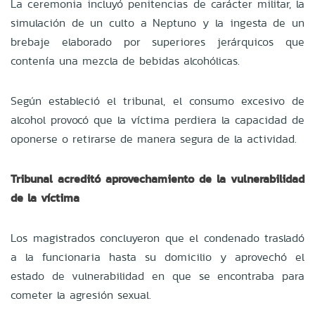
La ceremonia incluyó penitencias de carácter militar, la
simulación de un culto a Neptuno y la ingesta de un
brebaje elaborado por superiores jerárquicos que
contenía una mezcla de bebidas alcohólicas.
Según estableció el tribunal, el consumo excesivo de
alcohol provocó que la víctima perdiera la capacidad de
oponerse o retirarse de manera segura de la actividad.
Tribunal acreditó aprovechamiento de la vulnerabilidad
de la víctima
Los magistrados concluyeron que el condenado trasladó
a la funcionaria hasta su domicilio y aprovechó el
estado de vulnerabilidad en que se encontraba para
cometer la agresión sexual.