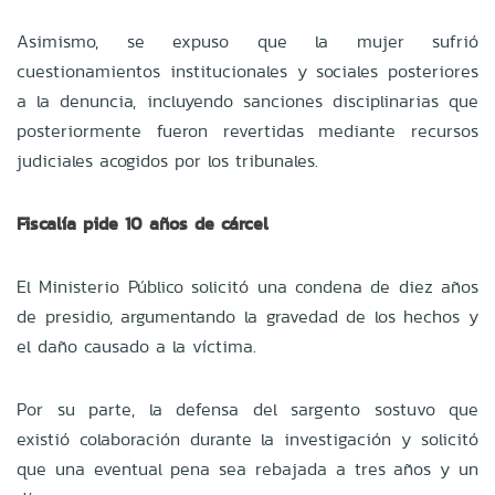
Asimismo, se expuso que la mujer sufrió
cuestionamientos institucionales y sociales posteriores
a la denuncia, incluyendo sanciones disciplinarias que
posteriormente fueron revertidas mediante recursos
judiciales acogidos por los tribunales.
Fiscalía pide 10 años de cárcel
El Ministerio Público solicitó una condena de diez años
de presidio, argumentando la gravedad de los hechos y
el daño causado a la víctima.
Por su parte, la defensa del sargento sostuvo que
existió colaboración durante la investigación y solicitó
que una eventual pena sea rebajada a tres años y un