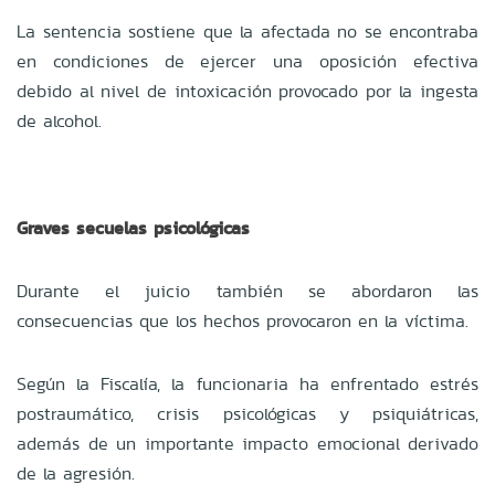
La sentencia sostiene que la afectada no se encontraba
en condiciones de ejercer una oposición efectiva
debido al nivel de intoxicación provocado por la ingesta
de alcohol.
Graves secuelas psicológicas
Durante el juicio también se abordaron las
consecuencias que los hechos provocaron en la víctima.
Según la Fiscalía, la funcionaria ha enfrentado estrés
postraumático, crisis psicológicas y psiquiátricas,
además de un importante impacto emocional derivado
de la agresión.