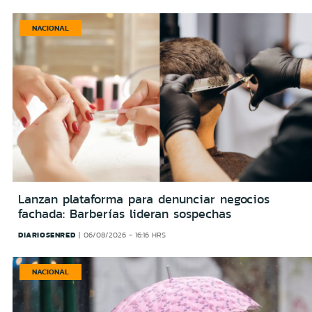
NACIONAL
Lanzan plataforma para denunciar negocios
fachada: Barberías lideran sospechas
DIARIOSENRED
06/08/2026 - 16:16 HRS
NACIONAL