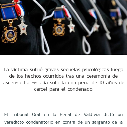
La víctima sufrió graves secuelas psicológicas luego
de los hechos ocurridos tras una ceremonia de
ascenso. La Fiscalía solicita una pena de 10 años de
cárcel para el condenado.
El Tribunal Oral en lo Penal de Valdivia dictó un
veredicto condenatorio en contra de un sargento de la