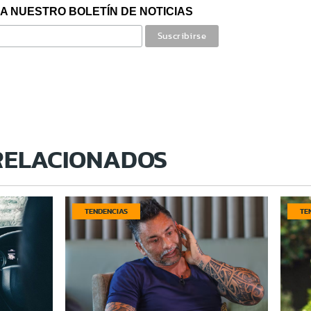
A NUESTRO BOLETÍN DE NOTICIAS
RELACIONADOS
TENDENCIAS
TE