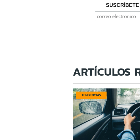
SUSCRÍBETE 
ARTÍCULOS 
TENDENCIAS