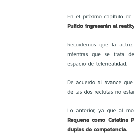
En el próximo capítulo de
Pulido ingresarán al realit
Recordemos que la actriz
mientras que se trata d
espacio de telerrealidad.
De acuerdo al avance que 
de las dos reclutas no esta
Lo anterior, ya que al mo
Requena como Catalina Pu
duplas de competencia.