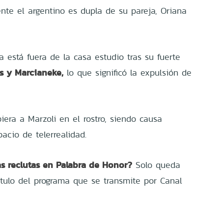
te el argentino es dupla de su pareja, Oriana
 está fuera de la casa estudio tras su fuerte
s y Marcianeke,
lo que significó la expulsión de
iera a Marzoli en el rostro, siendo causa
acio de telerrealidad.
s reclutas en Palabra de Honor?
Solo queda
ítulo del programa que se transmite por Canal