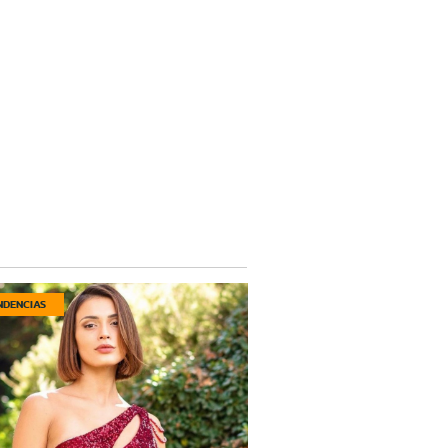
NDENCIAS