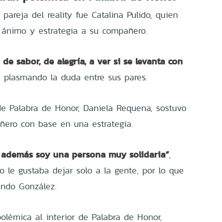
pareja del reality fue Catalina Pulido, quien
 ánimo y estrategia a su compañero.
de sabor, de alegría, a ver si se levanta con
o, plasmando la duda entre sus pares.
 de Palabra de Honor, Daniela Requena, sostuvo
ñero con base en una estrategia.
, además soy una persona muy solidaria”
,
 le gustaba dejar solo a la gente, por lo que
undo González.
polémica al interior de Palabra de Honor,