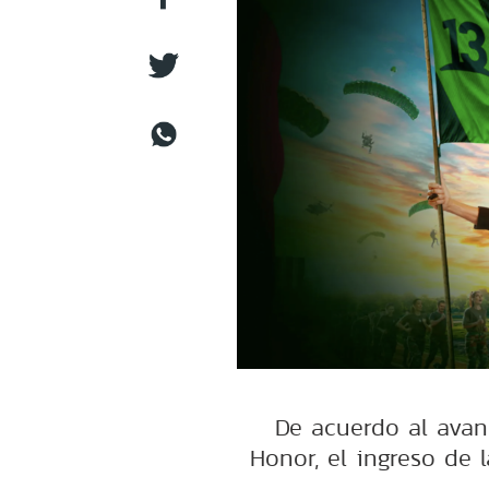
De acuerdo al avan
Honor, el ingreso de 