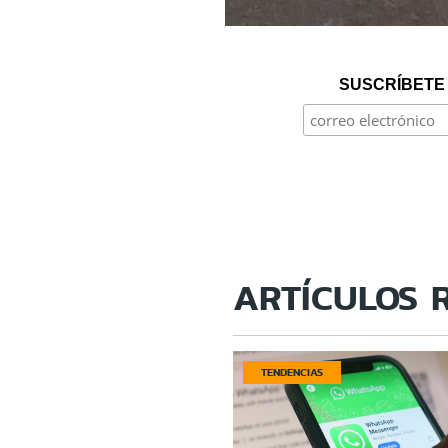
SUSCRÍBETE 
ARTÍCULOS 
TENDENCIAS