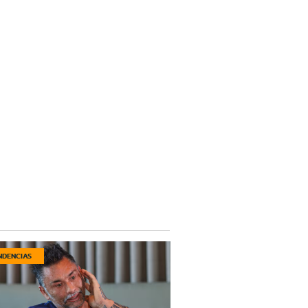
NDENCIAS