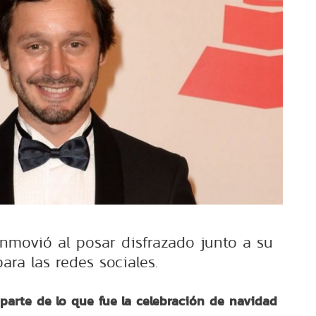
onmovió al posar disfrazado junto a su
para las redes sociales.
 parte de lo que fue la celebración de navidad