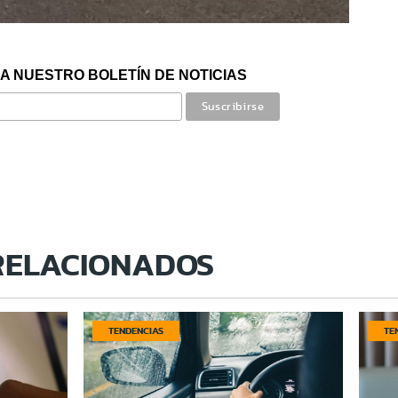
A NUESTRO BOLETÍN DE NOTICIAS
RELACIONADOS
TENDENCIAS
TE