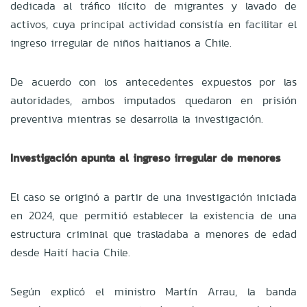
dedicada al tráfico ilícito de migrantes y lavado de
activos, cuya principal actividad consistía en facilitar el
ingreso irregular de niños haitianos a Chile.
De acuerdo con los antecedentes expuestos por las
autoridades, ambos imputados quedaron en prisión
preventiva mientras se desarrolla la investigación.
Investigación apunta al ingreso irregular de menores
El caso se originó a partir de una investigación iniciada
en 2024, que permitió establecer la existencia de una
estructura criminal que trasladaba a menores de edad
desde Haití hacia Chile.
Según explicó el ministro Martín Arrau, la banda