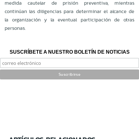
medida cautelar de prisión preventiva, mientras
continúan las diligencias para determinar el alcance de
la organización y la eventual participación de otras
personas.
SUSCRÍBETE A NUESTRO BOLETÍN DE NOTICIAS