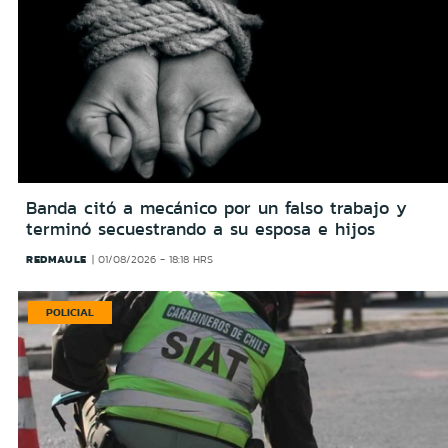
Banda citó a mecánico por un falso trabajo y
terminó secuestrando a su esposa e hijos
REDMAULE
01/08/2026 - 18:18 HRS
POLICIAL