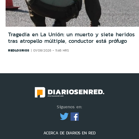
Tragedia en La Unión: un muerto y siete heridos
tras atropello múltiple, conductor está prófugo
REDLOSRIOS
01/08/2026 - 11:46 HRS
Síguenos en:
ACERCA DE DIARIOS EN RED