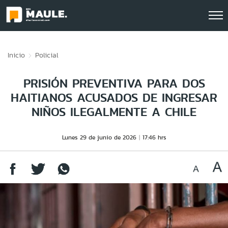
Click acá para ir directamente al contenido
Inicio
Policial
PRISIÓN PREVENTIVA PARA DOS
HAITIANOS ACUSADOS DE INGRESAR
NIÑOS ILEGALMENTE A CHILE
Lunes 29 de junio de 2026
17:46 hrs