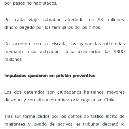
por pasos no habilitados.
Por cada viaje cobraban alrededor de $3 millones,
dinero pagado por los familiares de los niños.
De acuerdo con la Fiscalía, las ganancias obtenidas
mediante esta actividad ilícita alcanzarían los $800
millones.
Imputados quedaron en prisión preventiva
Los dos detenidos son ciudadanos haitianos, mayores
de edad y con situación migratoria regular en Chile.
Tras ser formalizados por los delitos de tráfico ilícito de
migrantes y lavado de activos, el tribunal decretó la