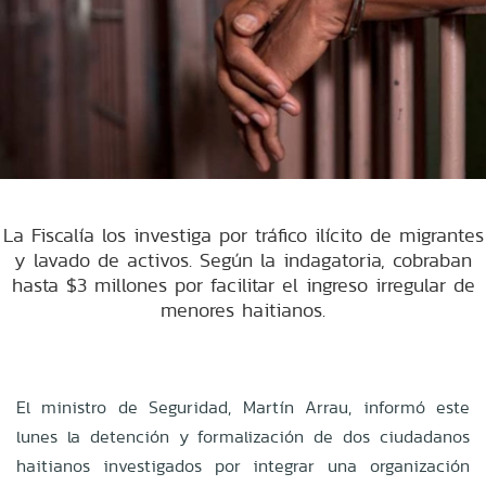
La Fiscalía los investiga por tráfico ilícito de migrantes
y lavado de activos. Según la indagatoria, cobraban
hasta $3 millones por facilitar el ingreso irregular de
menores haitianos.
El ministro de Seguridad, Martín Arrau, informó este
lunes la detención y formalización de dos ciudadanos
haitianos investigados por integrar una organización