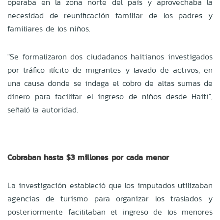
operaba en la zona norte del país y aprovechaba la
necesidad de reunificación familiar de los padres y
familiares de los niños.
"Se formalizaron dos ciudadanos haitianos investigados
por tráfico ilícito de migrantes y lavado de activos, en
una causa donde se indaga el cobro de altas sumas de
dinero para facilitar el ingreso de niños desde Haití",
señaló la autoridad.
Cobraban hasta $3 millones por cada menor
La investigación estableció que los imputados utilizaban
agencias de turismo para organizar los traslados y
posteriormente facilitaban el ingreso de los menores