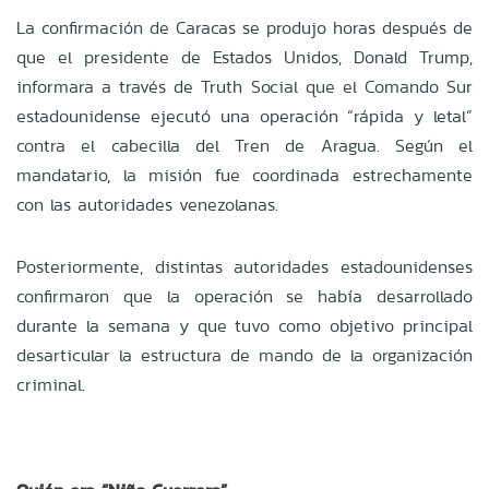
La confirmación de Caracas se produjo horas después de
que el presidente de Estados Unidos, Donald Trump,
informara a través de Truth Social que el Comando Sur
estadounidense ejecutó una operación “rápida y letal”
contra el cabecilla del Tren de Aragua. Según el
mandatario, la misión fue coordinada estrechamente
con las autoridades venezolanas.
Posteriormente, distintas autoridades estadounidenses
confirmaron que la operación se había desarrollado
durante la semana y que tuvo como objetivo principal
desarticular la estructura de mando de la organización
criminal.