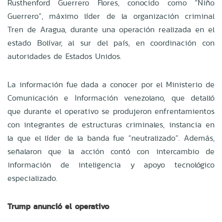
Rusthenford Guerrero Flores, conocido como “Niño
Guerrero”, máximo líder de la organización criminal
Tren de Aragua, durante una operación realizada en el
estado Bolívar, al sur del país, en coordinación con
autoridades de Estados Unidos.
La información fue dada a conocer por el Ministerio de
Comunicación e Información venezolano, que detalló
que durante el operativo se produjeron enfrentamientos
con integrantes de estructuras criminales, instancia en
la que el líder de la banda fue “neutralizado”. Además,
señalaron que la acción contó con intercambio de
información de inteligencia y apoyo tecnológico
especializado.
Trump anunció el operativo