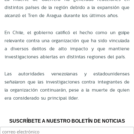
distintos países de la región debido a la expansión que
alcanzó el Tren de Aragua durante los últimos años.
En Chile, el gobierno calificó el hecho como un golpe
relevante contra una organización que ha sido vinculada
a diversos delitos de alto impacto y que mantiene
investigaciones abiertas en distintas regiones del país.
Las autoridades venezolanas y estadounidenses
señalaron que las investigaciones contra integrantes de
la organización continuarán, pese a la muerte de quien
era considerado su principal líder.
SUSCRÍBETE A NUESTRO BOLETÍN DE NOTICIAS