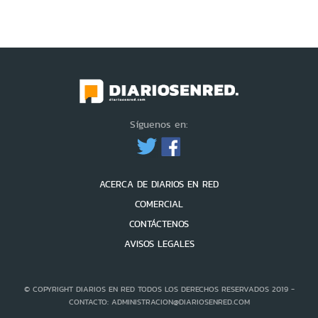
Síguenos en:
ACERCA DE DIARIOS EN RED
COMERCIAL
CONTÁCTENOS
AVISOS LEGALES
© COPYRIGHT DIARIOS EN RED TODOS LOS DERECHOS RESERVADOS 2019 -
CONTACTO: ADMINISTRACION@DIARIOSENRED.COM