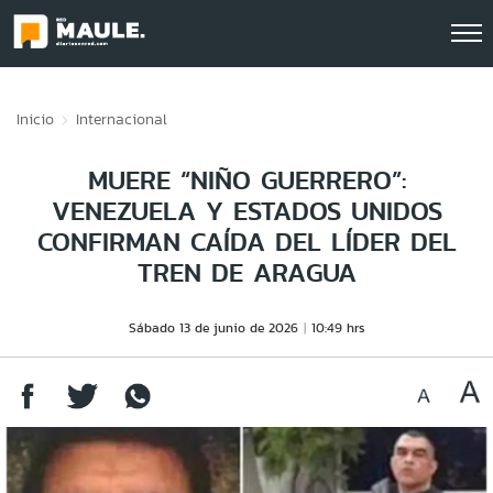
Click acá para ir directamente al contenido
Inicio
Internacional
MUERE “NIÑO GUERRERO”:
VENEZUELA Y ESTADOS UNIDOS
CONFIRMAN CAÍDA DEL LÍDER DEL
TREN DE ARAGUA
Sábado 13 de junio de 2026
10:49 hrs