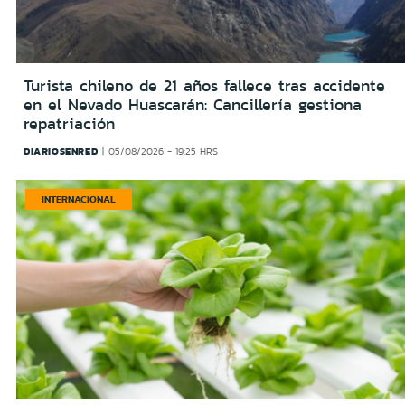
Turista chileno de 21 años fallece tras accidente
en el Nevado Huascarán: Cancillería gestiona
repatriación
DIARIOSENRED
05/08/2026 - 19:25 HRS
INTERNACIONAL