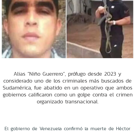
Alias “Niño Guerrero”, prófugo desde 2023 y
considerado uno de los criminales más buscados de
Sudamérica, fue abatido en un operativo que ambos
gobiernos calificaron como un golpe contra el crimen
organizado transnacional.
El gobierno de Venezuela confirmó la muerte de Héctor