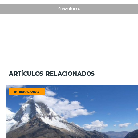
ARTÍCULOS RELACIONADOS
INTERNACIONAL