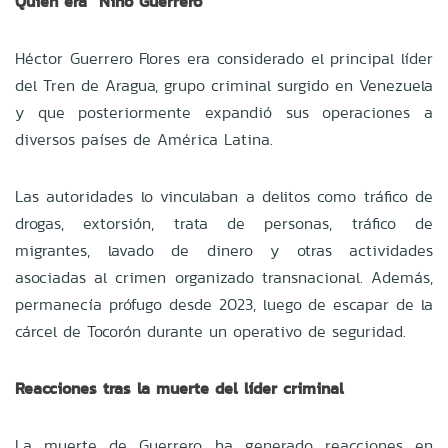
Quién era “Niño Guerrero”
Héctor Guerrero Flores era considerado el principal líder
del Tren de Aragua, grupo criminal surgido en Venezuela
y que posteriormente expandió sus operaciones a
diversos países de América Latina.
Las autoridades lo vinculaban a delitos como tráfico de
drogas, extorsión, trata de personas, tráfico de
migrantes, lavado de dinero y otras actividades
asociadas al crimen organizado transnacional. Además,
permanecía prófugo desde 2023, luego de escapar de la
cárcel de Tocorón durante un operativo de seguridad.
Reacciones tras la muerte del líder criminal
La muerte de Guerrero ha generado reacciones en