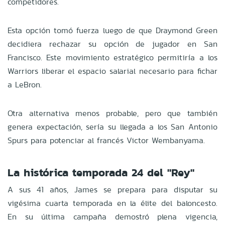
competidores.
Esta opción tomó fuerza luego de que Draymond Green
decidiera rechazar su opción de jugador en San
Francisco. Este movimiento estratégico permitiría a los
Warriors liberar el espacio salarial necesario para fichar
a LeBron.
Otra alternativa menos probable, pero que también
genera expectación, sería su llegada a los San Antonio
Spurs para potenciar al francés Victor Wembanyama.
La histórica temporada 24 del "Rey"
A sus 41 años, James se prepara para disputar su
vigésima cuarta temporada en la élite del baloncesto.
En su última campaña demostró plena vigencia,