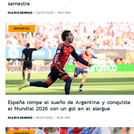
semestre
DIARIOSENRED
24/07/2026 - 19:01 HRS
DEPORTES
España rompe el sueño de Argentina y conquista
el Mundial 2026 con un gol en el alargue
DIARIOSENRED
19/07/2026 - 18:39 HRS
DEPORTES