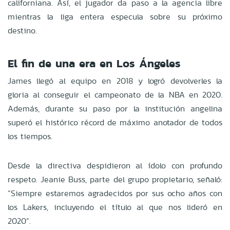
californiana. Así, el jugador da paso a la agencia libre
mientras la liga entera especula sobre su próximo
destino.
El fin de una era en Los Ángeles
James llegó al equipo en 2018 y logró devolverles la
gloria al conseguir el campeonato de la NBA en 2020.
Además, durante su paso por la institución angelina
superó el histórico récord de máximo anotador de todos
los tiempos.
Desde la directiva despidieron al ídolo con profundo
respeto. Jeanie Buss, parte del grupo propietario, señaló:
“Siempre estaremos agradecidos por sus ocho años con
los Lakers, incluyendo el título al que nos lideró en
2020”.