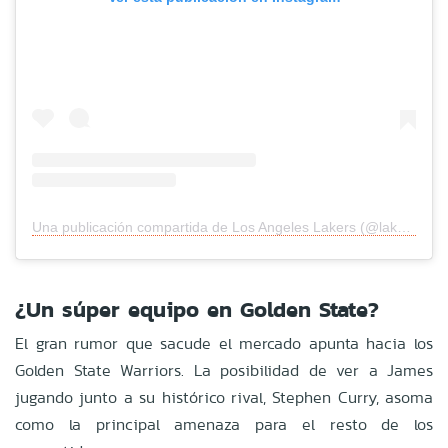
Una publicación compartida de Los Angeles Lakers (@lakers)
¿Un súper equipo en Golden State?
El gran rumor que sacude el mercado apunta hacia los
Golden State Warriors. La posibilidad de ver a James
jugando junto a su histórico rival, Stephen Curry, asoma
como la principal amenaza para el resto de los