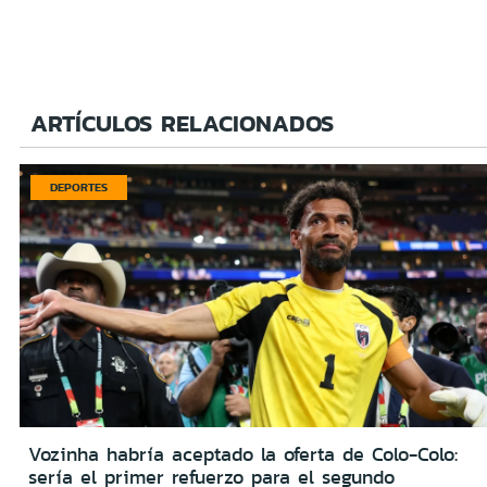
ARTÍCULOS RELACIONADOS
DEPORTES
Vozinha habría aceptado la oferta de Colo-Colo:
sería el primer refuerzo para el segundo