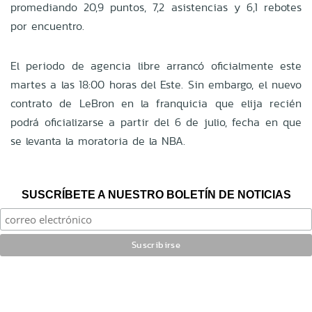
promediando 20,9 puntos, 7,2 asistencias y 6,1 rebotes
por encuentro.
El periodo de agencia libre arrancó oficialmente este
martes a las 18:00 horas del Este. Sin embargo, el nuevo
contrato de LeBron en la franquicia que elija recién
podrá oficializarse a partir del 6 de julio, fecha en que
se levanta la moratoria de la NBA.
SUSCRÍBETE A NUESTRO BOLETÍN DE NOTICIAS