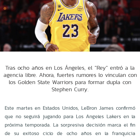
Tras ocho años en Los Ángeles, el "Rey" entró a la
agencia libre. Ahora, fuertes rumores lo vinculan con
los Golden State Warriors para formar dupla con
Stephen Curry.
Este martes en Estados Unidos, LeBron James confirmó
que no seguirá jugando para Los Angeles Lakers en la
próxima temporada. La sorpresiva decisión marca el fin
de su exitoso ciclo de ocho años en la franquicia