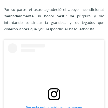
Por su parte, el astro agradeció el apoyo incondicional.
"Verdaderamente un honor vestir de púrpura y oro
intentando continuar la grandeza y los legados que
vinieron antes que yo", respondió el basquetbolista.
Ver esta publicación en Instagram