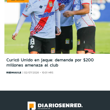
Curicó Unido en jaque: demanda por $200
millones amenaza al club
REDMAULE
02/07/2026 - 10:01 HRS