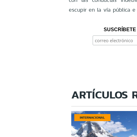
escupir en la vía pública e 
SUSCRÍBETE 
ARTÍCULOS 
INTERNACIONAL