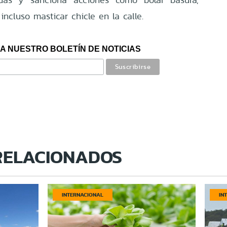
incluso masticar chicle en la calle.
A NUESTRO BOLETÍN DE NOTICIAS
RELACIONADOS
INTERNACIONAL
IN