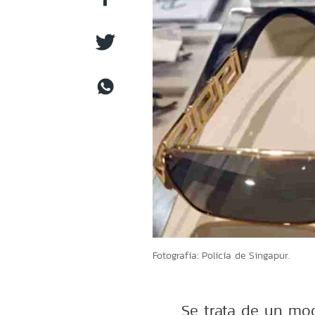
Fotografía: Policía de Singapur.
Se trata de un mo