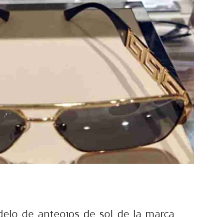
delo de anteojos de sol de la marca