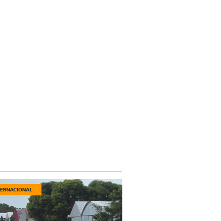
TERNACIONAL