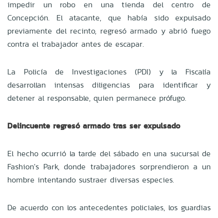
impedir un robo en una tienda del centro de
Concepción. El atacante, que había sido expulsado
previamente del recinto, regresó armado y abrió fuego
contra el trabajador antes de escapar.
La Policía de Investigaciones (PDI) y la Fiscalía
desarrollan intensas diligencias para identificar y
detener al responsable, quien permanece prófugo.
Delincuente regresó armado tras ser expulsado
El hecho ocurrió la tarde del sábado en una sucursal de
Fashion's Park, donde trabajadores sorprendieron a un
hombre intentando sustraer diversas especies.
De acuerdo con los antecedentes policiales, los guardias