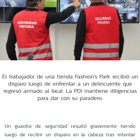
El trabajador de una tienda Fashion's Park recibió un
disparo luego de enfrentar a un delincuente que
regresó armado al local. La PDI mantiene diligencias
para dar con su paradero.
Un guardia de seguridad resultó gravemente herido
luego de recibir un disparo en la cabeza tras intentar