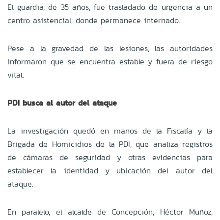
El guardia, de 35 años, fue trasladado de urgencia a un
centro asistencial, donde permanece internado.
Pese a la gravedad de las lesiones, las autoridades
informaron que se encuentra estable y fuera de riesgo
vital.
PDI busca al autor del ataque
La investigación quedó en manos de la Fiscalía y la
Brigada de Homicidios de la PDI, que analiza registros
de cámaras de seguridad y otras evidencias para
establecer la identidad y ubicación del autor del
ataque.
En paralelo, el alcalde de Concepción, Héctor Muñoz,