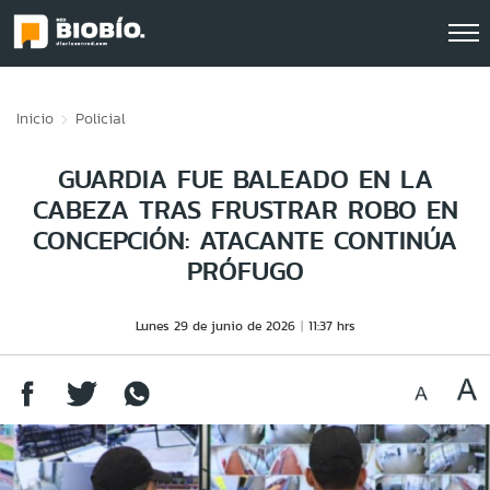
Click acá para ir directamente al contenido
Inicio
Policial
GUARDIA FUE BALEADO EN LA
CABEZA TRAS FRUSTRAR ROBO EN
CONCEPCIÓN: ATACANTE CONTINÚA
PRÓFUGO
Lunes 29 de junio de 2026
11:37 hrs