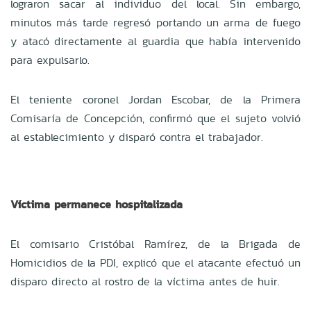
lograron sacar al individuo del local. Sin embargo,
minutos más tarde regresó portando un arma de fuego
y atacó directamente al guardia que había intervenido
para expulsarlo.
El teniente coronel Jordan Escobar, de la Primera
Comisaría de Concepción, confirmó que el sujeto volvió
al establecimiento y disparó contra el trabajador.
Víctima permanece hospitalizada
El comisario Cristóbal Ramírez, de la Brigada de
Homicidios de la PDI, explicó que el atacante efectuó un
disparo directo al rostro de la víctima antes de huir.