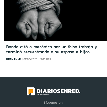
Banda citó a mecánico por un falso trabajo y
terminó secuestrando a su esposa e hijos
REDMAULE
01/08/2026 - 18:18 HRS
Síguenos en: