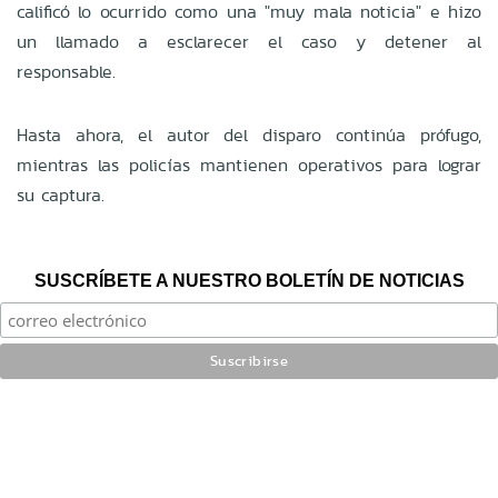
calificó lo ocurrido como una "muy mala noticia" e hizo
un llamado a esclarecer el caso y detener al
responsable.
Hasta ahora, el autor del disparo continúa prófugo,
mientras las policías mantienen operativos para lograr
su captura.
SUSCRÍBETE A NUESTRO BOLETÍN DE NOTICIAS