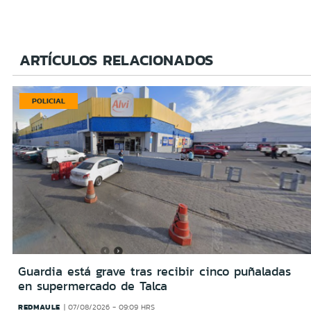
ARTÍCULOS RELACIONADOS
POLICIAL
Guardia está grave tras recibir cinco puñaladas
en supermercado de Talca
REDMAULE
07/08/2026 - 09:09 HRS