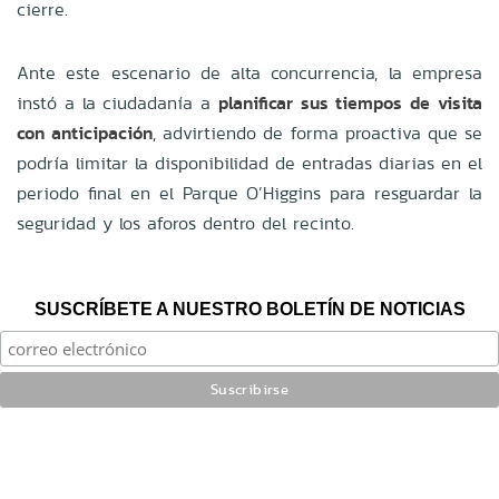
cierre.
Ante este escenario de alta concurrencia, la empresa
instó a la ciudadanía a
planificar sus tiempos de visita
con anticipación
, advirtiendo de forma proactiva que se
podría limitar la disponibilidad de entradas diarias en el
periodo final en el Parque O’Higgins para resguardar la
seguridad y los aforos dentro del recinto.
SUSCRÍBETE A NUESTRO BOLETÍN DE NOTICIAS