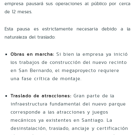
empresa pausará sus operaciones al público por cerca
de 12 meses.
Esta pausa es estrictamente necesaria debido a la
naturaleza del traslado:
Obras en marcha:
Si bien la empresa ya inició
los trabajos de construcción del nuevo recinto
en San Bernardo, el megaproyecto requiere
una fase crítica de montaje.
Traslado de atracciones:
Gran parte de la
infraestructura fundamental del nuevo parque
corresponde a las atracciones y juegos
mecánicos ya existentes en Santiago. La
desinstalación, traslado, anclaje y certificación