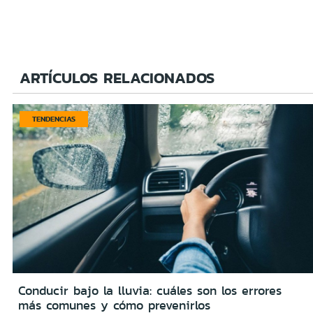
ARTÍCULOS RELACIONADOS
TENDENCIAS
Conducir bajo la lluvia: cuáles son los errores
más comunes y cómo prevenirlos