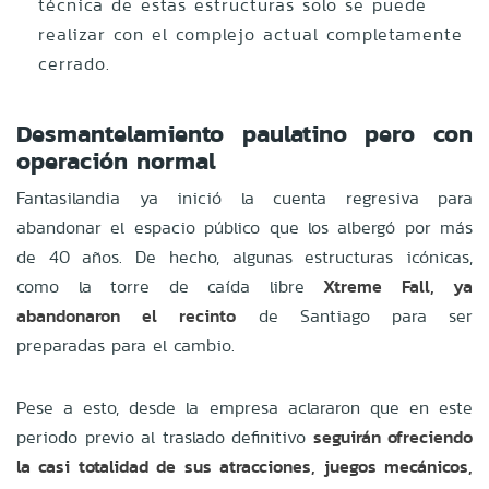
técnica de estas estructuras solo se puede
realizar con el complejo actual completamente
cerrado.
Desmantelamiento paulatino pero con
operación normal
Fantasilandia ya inició la cuenta regresiva para
abandonar el espacio público que los albergó por más
de 40 años. De hecho, algunas estructuras icónicas,
como la torre de caída libre
Xtreme Fall, ya
abandonaron el recinto
de Santiago para ser
preparadas para el cambio.
Pese a esto, desde la empresa aclararon que en este
periodo previo al traslado definitivo
seguirán ofreciendo
la casi totalidad de sus atracciones, juegos mecánicos,