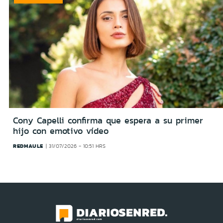
Cony Capelli confirma que espera a su primer
hijo con emotivo vídeo
REDMAULE
31/07/2026 - 10:51 HRS