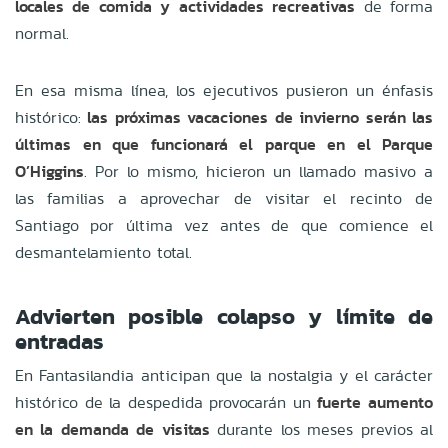
locales de comida y actividades recreativas
de forma
normal.
En esa misma línea, los ejecutivos pusieron un énfasis
histórico:
las próximas vacaciones de invierno serán las
últimas en que funcionará el parque en el Parque
O’Higgins
. Por lo mismo, hicieron un llamado masivo a
las familias a aprovechar de visitar el recinto de
Santiago por última vez antes de que comience el
desmantelamiento total.
Advierten posible colapso y límite de
entradas
En Fantasilandia anticipan que la nostalgia y el carácter
histórico de la despedida provocarán un
fuerte aumento
en la demanda de visitas
durante los meses previos al