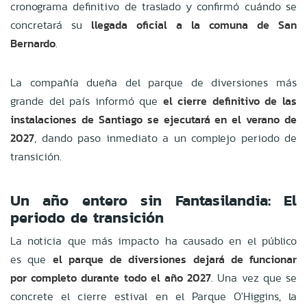
cronograma definitivo de traslado y confirmó cuándo se
concretará su
llegada oficial a la comuna de San
Bernardo
.
La compañía dueña del parque de diversiones más
grande del país informó que
el cierre definitivo de las
instalaciones de Santiago se ejecutará en el verano de
2027
, dando paso inmediato a un complejo periodo de
transición.
Un año entero sin Fantasilandia: El
periodo de transición
La noticia que más impacto ha causado en el público
es que
el parque de diversiones dejará de funcionar
por completo durante todo el año 2027
. Una vez que se
concrete el cierre estival en el Parque O'Higgins, la