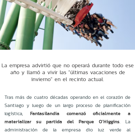
La empresa advirtió que no operará durante todo ese
año y llamó a vivir las "últimas vacaciones de
invierno" en el recinto actual.
Tras más de cuatro décadas operando en el corazón de
Santiago y luego de un largo proceso de planificación
logística,
Fantasilandia comenzó oficialmente a
materializar su partida del Parque O’Higgins
. La
administración de la empresa dio luz verde al