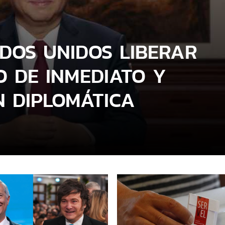
ADOS UNIDOS LIBERAR
 DE INMEDIATO Y
 DIPLOMÁTICA