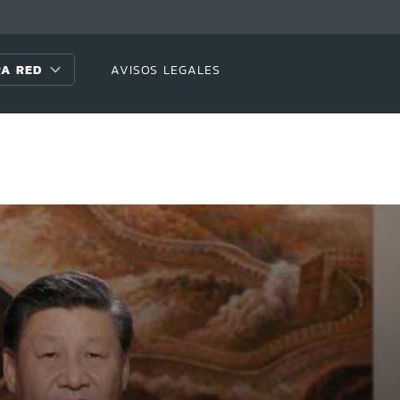
A RED
AVISOS LEGALES