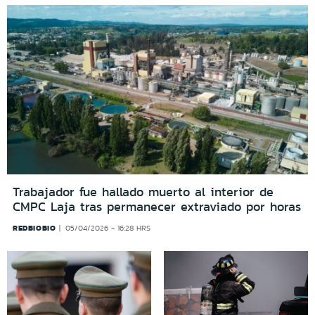
Trabajador fue hallado muerto al interior de
CMPC Laja tras permanecer extraviado por horas
REDBIOBIO
05/04/2026 - 16:28 HRS