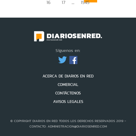
...
16
17
1545
Síguenos en:
ACERCA DE DIARIOS EN RED
COMERCIAL
CONTÁCTENOS
AVISOS LEGALES
© COPYRIGHT DIARIOS EN RED TODOS LOS DERECHOS RESERVADOS 2019 -
CONTACTO: ADMINISTRACION@DIARIOSENRED.COM