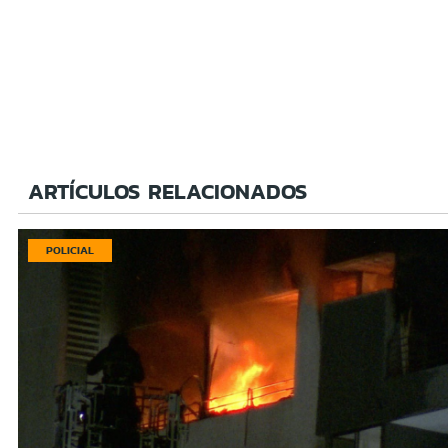
ARTÍCULOS RELACIONADOS
POLICIAL