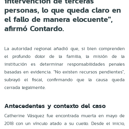
intervención de terceras
personas, lo que queda claro en
el fallo de manera elocuente",
afirmó Contardo.
La autoridad regional añadió que, si bien comprenden
el profundo dolor de la familia, la misión de la
institución es determinar responsabilidades penales
basadas en evidencia. "No existen recursos pendientes",
subrayó el fiscal, confirmando que la causa queda
cerrada legalmente.
Antecedentes y contexto del caso
Catherine Vásquez fue encontrada muerta en mayo de
2018 con un vínculo atado a su cuello. Desde el inicio,