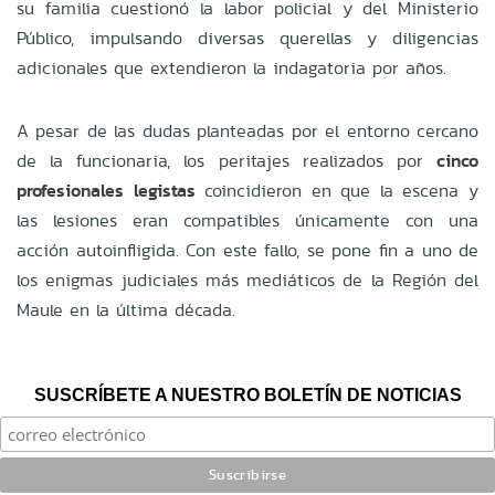
su familia cuestionó la labor policial y del Ministerio
Público, impulsando diversas querellas y diligencias
adicionales que extendieron la indagatoria por años.
A pesar de las dudas planteadas por el entorno cercano
de la funcionaria, los peritajes realizados por
cinco
profesionales legistas
coincidieron en que la escena y
las lesiones eran compatibles únicamente con una
acción autoinfligida. Con este fallo, se pone fin a uno de
los enigmas judiciales más mediáticos de la Región del
Maule en la última década.
SUSCRÍBETE A NUESTRO BOLETÍN DE NOTICIAS