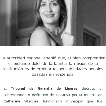
La autoridad regional añadió que, si bien comprenden
el profundo dolor de la familia, la misión de la
institución es determinar responsabilidades penales
basadas en evidencia.
El
Tribunal de Garantía de Linares
decretó el
sobreseimiento definitivo de la causa por la muerte de
Catherine Vásquez
, funcionaria municipal que fue