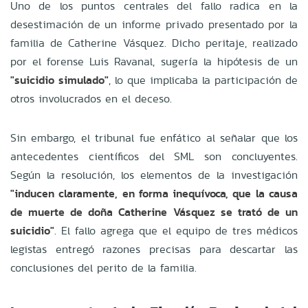
Uno de los puntos centrales del fallo radica en la
desestimación de un informe privado presentado por la
familia de Catherine Vásquez. Dicho peritaje, realizado
por el forense Luis Ravanal, sugería la hipótesis de un
"suicidio simulado"
, lo que implicaba la participación de
otros involucrados en el deceso.
Sin embargo, el tribunal fue enfático al señalar que los
antecedentes científicos del SML son concluyentes.
Según la resolución, los elementos de la investigación
"inducen claramente, en forma inequívoca, que la causa
de muerte de doña Catherine Vásquez se trató de un
suicidio"
. El fallo agrega que el equipo de tres médicos
legistas entregó razones precisas para descartar las
conclusiones del perito de la familia.