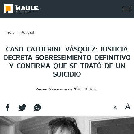
Click acá para ir directamente al contenido
Inicio
Policial
CASO CATHERINE VÁSQUEZ: JUSTICIA
DECRETA SOBRESEIMIENTO DEFINITIVO
Y CONFIRMA QUE SE TRATÓ DE UN
SUICIDIO
Viernes 6 de marzo de 2026
16:37 hrs