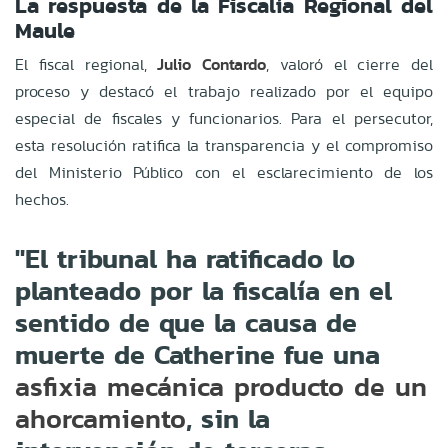
La respuesta de la Fiscalía Regional del
Maule
El fiscal regional,
Julio Contardo
, valoró el cierre del
proceso y destacó el trabajo realizado por el equipo
especial de fiscales y funcionarios. Para el persecutor,
esta resolución ratifica la transparencia y el compromiso
del Ministerio Público con el esclarecimiento de los
hechos.
"El tribunal ha ratificado lo
planteado por la fiscalía en el
sentido de que la causa de
muerte de Catherine fue una
asfixia mecánica producto de un
, sin la
ahorcamiento