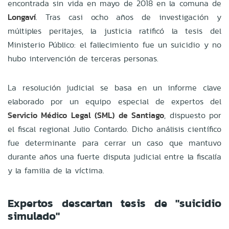
encontrada sin vida en mayo de 2018 en la comuna de
Longaví
. Tras casi ocho años de investigación y
múltiples peritajes, la justicia ratificó la tesis del
Ministerio Público: el fallecimiento fue un suicidio y no
hubo intervención de terceras personas.
La resolución judicial se basa en un informe clave
elaborado por un equipo especial de expertos del
Servicio Médico Legal (SML) de Santiago
, dispuesto por
el fiscal regional Julio Contardo. Dicho análisis científico
fue determinante para cerrar un caso que mantuvo
durante años una fuerte disputa judicial entre la fiscalía
y la familia de la víctima.
Expertos descartan tesis de "suicidio
simulado"